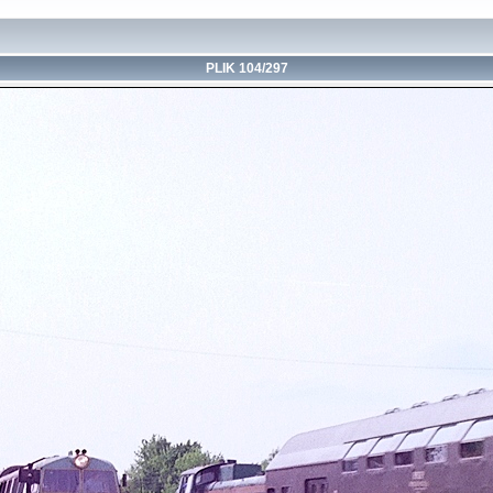
PLIK 104/297